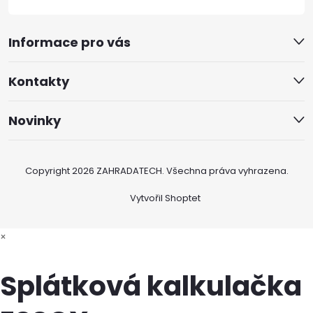
Informace pro vás
Kontakty
Novinky
Copyright 2026
ZAHRADATECH
. Všechna práva vyhrazena.
Vytvořil Shoptet
×
Splátková kalkulačka