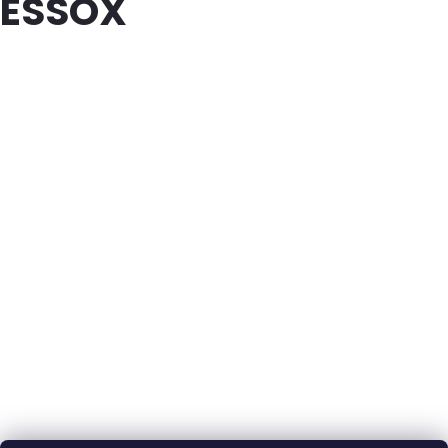
ESSOX