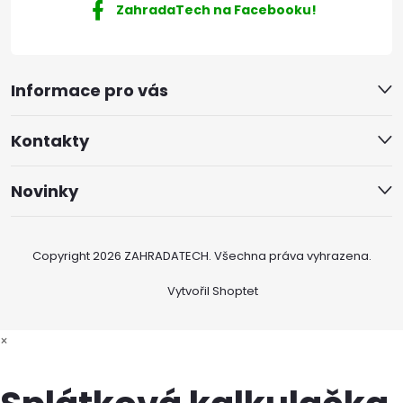
ZahradaTech na Facebooku!
Informace pro vás
Kontakty
Novinky
Copyright 2026
ZAHRADATECH
. Všechna práva vyhrazena.
Vytvořil Shoptet
×