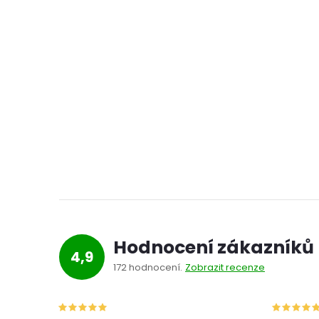
Hodnocení zákazníků
4,9
172 hodnocení
Zobrazit recenze