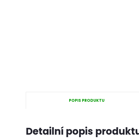
POPIS PRODUKTU
Detailní popis produkt