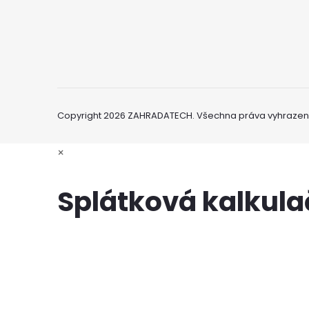
Copyright 2026
ZAHRADATECH
. Všechna práva vyhrazen
×
Splátková kalkul