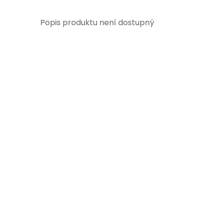
Popis produktu není dostupný