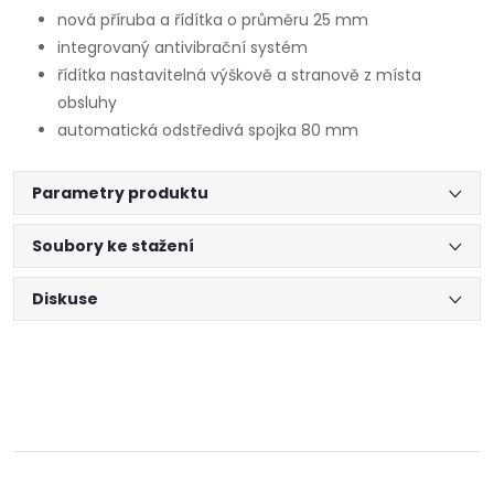
nová příruba a řídítka o průměru 25 mm
integrovaný antivibrační systém
řídítka nastavitelná výškově a stranově z místa
obsluhy
automatická odstředivá spojka 80 mm
Parametry produktu
Soubory ke stažení
Diskuse