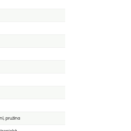
ní, pružina