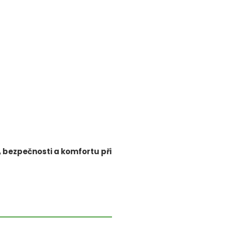
, bezpečnosti a komfortu při