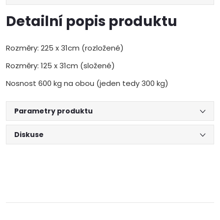
Detailní popis produktu
Rozměry: 225 x 31cm (rozložené)
Rozměry: 125 x 31cm (složené)
Nosnost 600 kg na obou (jeden tedy 300 kg)
Parametry produktu
Diskuse