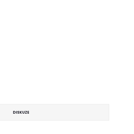
DISKUZE