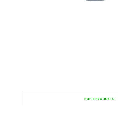
POPIS PRODUKTU