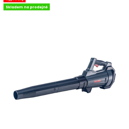
Skladem na prodejně