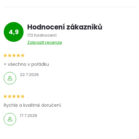
Hodnocení zákazníků
4,9
172 hodnocení
Zobrazit recenze
+ všechno v pořádku
22.7.2026
Rychle a kvalitně doručení.
17.7.2026