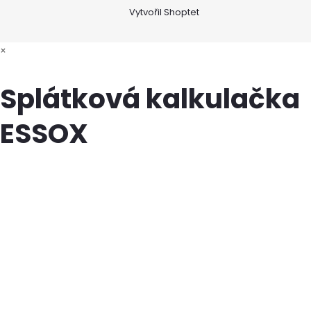
Vytvořil Shoptet
×
Splátková kalkulačka
ESSOX