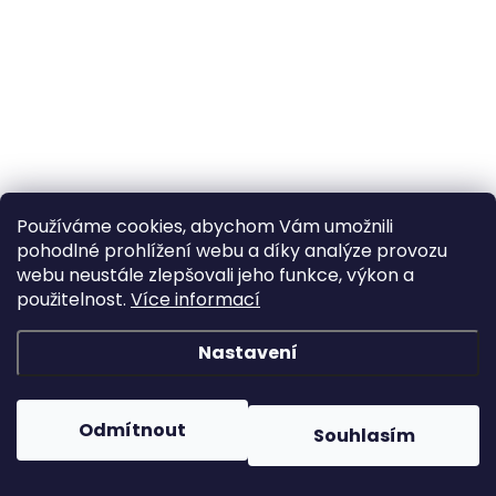
Používáme cookies, abychom Vám umožnili
pohodlné prohlížení webu a díky analýze provozu
webu neustále zlepšovali jeho funkce, výkon a
použitelnost.
Více informací
Nastavení
Odmítnout
Souhlasím