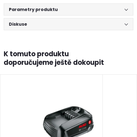
Parametry produktu
Diskuse
K tomuto produktu
doporučujeme ještě dokoupit