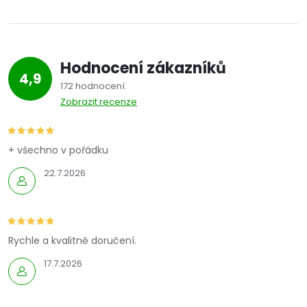
Hodnocení zákazníků
4,9
172 hodnocení
Zobrazit recenze
+ všechno v pořádku
22.7.2026
Rychle a kvalitně doručení.
17.7.2026