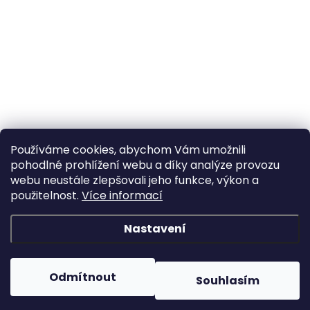
Používáme cookies, abychom Vám umožnili
pohodlné prohlížení webu a díky analýze provozu
webu neustále zlepšovali jeho funkce, výkon a
použitelnost.
Více informací
Nastavení
Odmítnout
Souhlasím