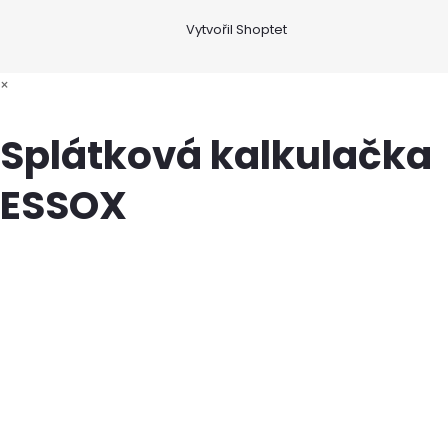
Vytvořil Shoptet
×
Splátková kalkulačka
ESSOX