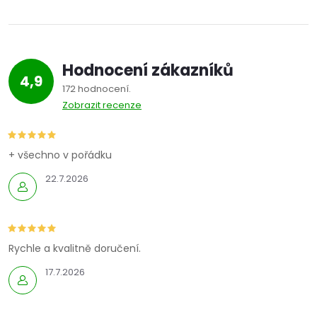
Hodnocení zákazníků
4,9
172 hodnocení
Zobrazit recenze
+ všechno v pořádku
22.7.2026
Rychle a kvalitně doručení.
17.7.2026