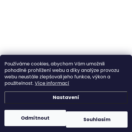
Používáme cookies, abychom Vám umožnili
pohodlné prohlížení webu a díky analýze provozu
webu neustále zlepšovali jeho funkce, výkon a
použitelnost.
Více informací
Nastavení
Odmítnout
Souhlasím