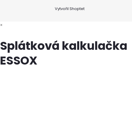
Vytvořil Shoptet
×
Splátková kalkulačka
ESSOX