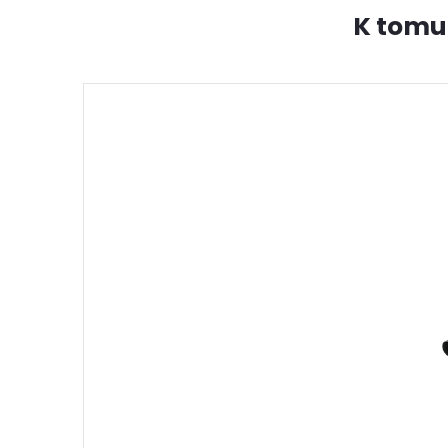
K tomu