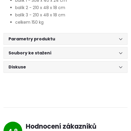
balík 1 - 308 x 40 x 24 cm
balík 2 - 210 x 48 x 18 cm
balík 3 - 210 x 48 x 18 cm
celkem 150 kg
Parametry produktu
Soubory ke stažení
Diskuse
Hodnocení zákazníků