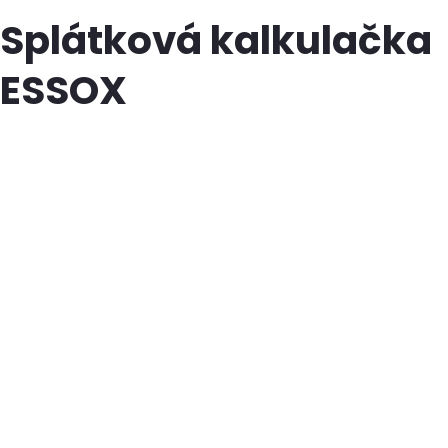
Splátková kalkulačka
ESSOX