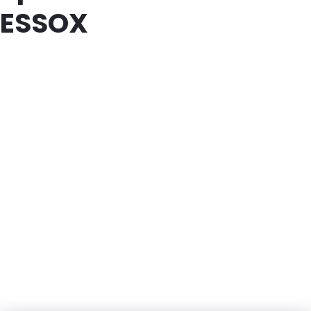
ESSOX