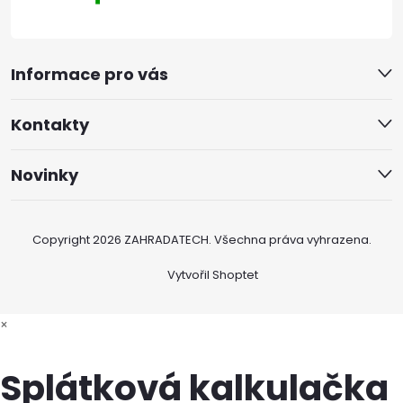
Informace pro vás
Kontakty
Novinky
Copyright 2026
ZAHRADATECH
. Všechna práva vyhrazena.
Vytvořil Shoptet
×
Splátková kalkulačka