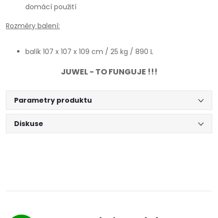
domácí použití
Rozměry balení:
balík 107 x 107 x 109 cm / 25 kg / 890 L
JUWEL - TO FUNGUJE !!!
Parametry produktu
Diskuse