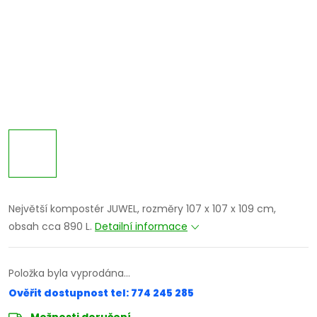
Největší kompostér JUWEL, rozměry 107 x 107 x 109 cm,
obsah cca 890 L.
Detailní informace
Položka byla vyprodána…
Ověřit dostupnost tel: 774 245 285