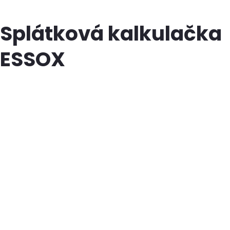
Splátková kalkulačka
ESSOX