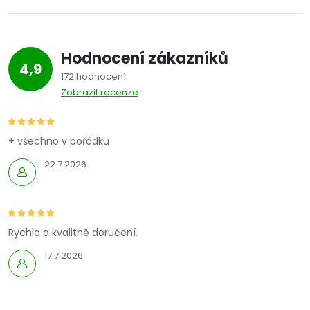
Hodnocení zákazníků
4,9
172 hodnocení
Zobrazit recenze
+ všechno v pořádku
22.7.2026
Rychle a kvalitně doručení.
17.7.2026