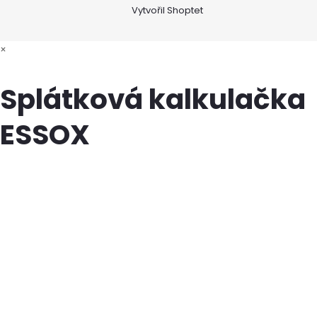
Vytvořil Shoptet
×
Splátková kalkulačka
ESSOX