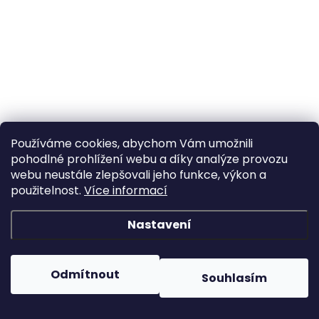
Používáme cookies, abychom Vám umožnili
pohodlné prohlížení webu a díky analýze provozu
webu neustále zlepšovali jeho funkce, výkon a
použitelnost.
Více informací
Nastavení
Odmítnout
Souhlasím