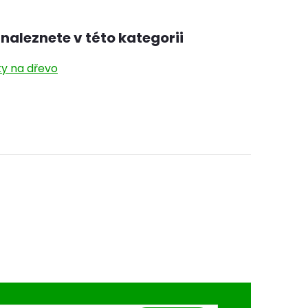
naleznete v této kategorii
y na dřevo