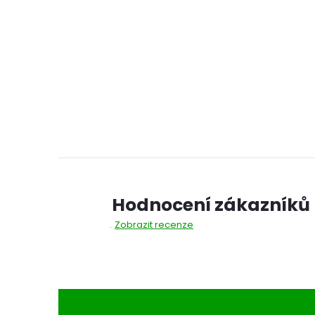
Hodnocení zákazníků
Zobrazit recenze