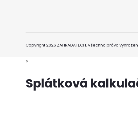
Copyright 2026
ZAHRADATECH
. Všechna práva vyhrazen
×
Splátková kalkul