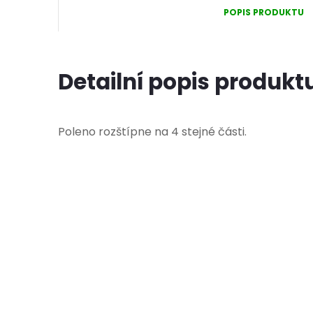
POPIS PRODUKTU
Detailní popis produkt
Poleno rozštípne na 4 stejné části.