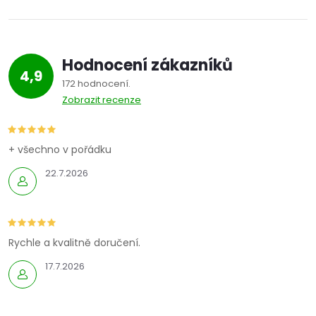
Hodnocení zákazníků
4,9
172 hodnocení
Zobrazit recenze
+ všechno v pořádku
22.7.2026
Rychle a kvalitně doručení.
17.7.2026