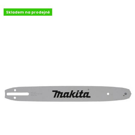
Skladem na prodejně