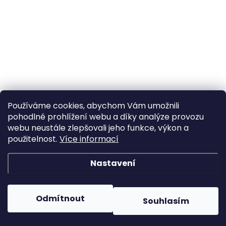
Používáme cookies, abychom Vám umožnili
pohodlné prohlížení webu a díky analýze provozu
webu neustále zlepšovali jeho funkce, výkon a
použitelnost.
Více informací
Nastavení
Odmítnout
Souhlasím