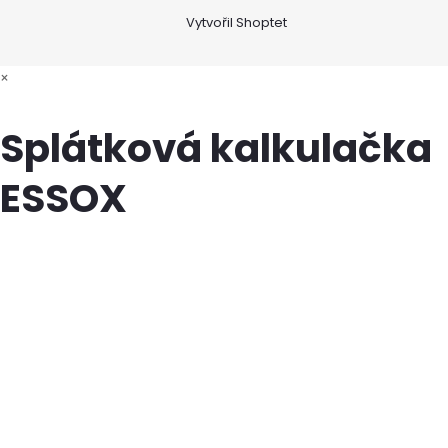
Vytvořil Shoptet
×
Splátková kalkulačka
ESSOX