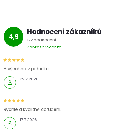
Hodnocení zákazníků
4,9
172 hodnocení
Zobrazit recenze
+ všechno v pořádku
22.7.2026
Rychle a kvalitně doručení.
17.7.2026