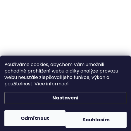
Používáme cookies, abychom Vám umožnili
pohodlné prohlížení webu a díky analýze provozu
webu neustále zlepšovali jeho funkce, výkon a
použitelnost.
Více informací
Nastavení
Odmítnout
Souhlasím