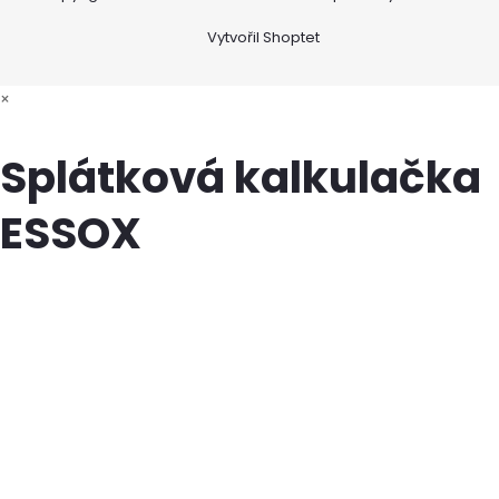
Vytvořil Shoptet
×
Splátková kalkulačka
ESSOX