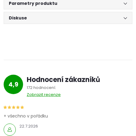
Parametry produktu
Diskuse
Hodnocení zákazníků
4,9
172 hodnocení
Zobrazit recenze
+ všechno v pořádku
22.7.2026