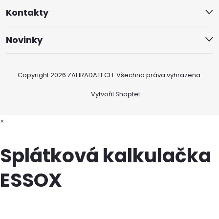
Kontakty
Novinky
Copyright 2026
ZAHRADATECH
. Všechna práva vyhrazena.
Vytvořil Shoptet
×
Splátková kalkulačka
ESSOX