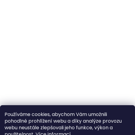
Používáme cookies, abychom Vám umožnili
pohodlné prohlížení webu a díky analýze provozu
webu neustále zlepšovali jeho funkce, výkon a
použitelnost.
Více informací