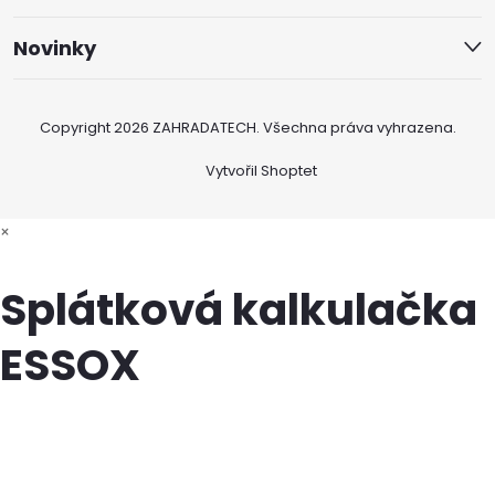
Novinky
Copyright 2026
ZAHRADATECH
. Všechna práva vyhrazena.
Vytvořil Shoptet
×
Splátková kalkulačka
ESSOX