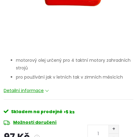
motorový olej určený pro 4 taktní motory zahradních
strojů
pro používání jak v letních tak v zimních měsících
Detailní informace
Skladem na prodejně
>5 ks
Možnosti doručení
97 Kč