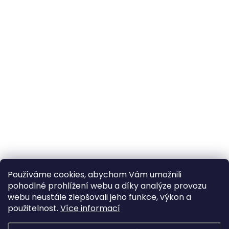
Používáme cookies, abychom Vám umožnili
pohodlné prohlížení webu a díky analýze provozu
webu neustále zlepšovali jeho funkce, výkon a
použitelnost.
Více informací