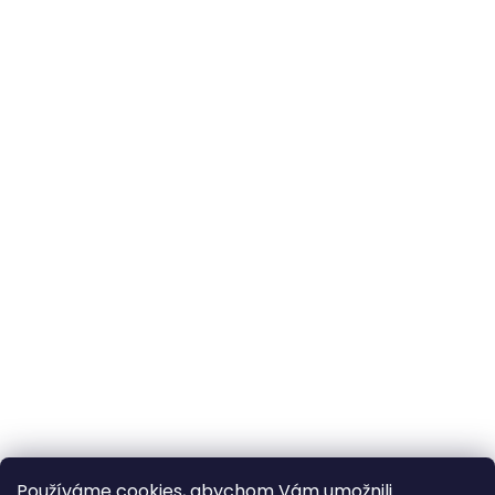
Používáme cookies, abychom Vám umožnili