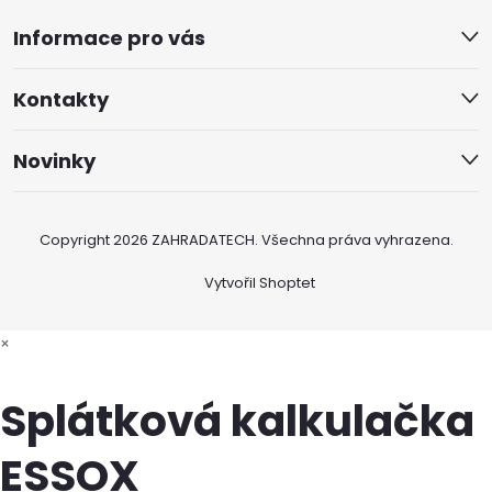
Informace pro vás
Kontakty
Novinky
Copyright 2026
ZAHRADATECH
. Všechna práva vyhrazena.
Vytvořil Shoptet
×
Splátková kalkulačka
ESSOX