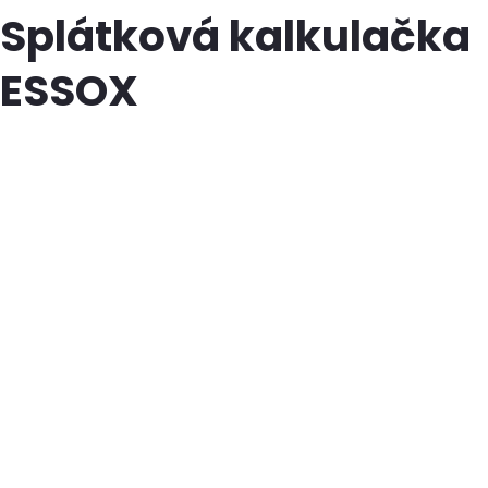
Splátková kalkulačka
ESSOX