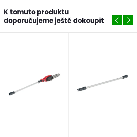
K tomuto produktu
doporučujeme ještě dokoupit