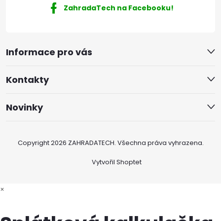
ZahradaTech na Facebooku!
Informace pro vás
Kontakty
Novinky
Copyright 2026
ZAHRADATECH
. Všechna práva vyhrazena.
Vytvořil Shoptet
×