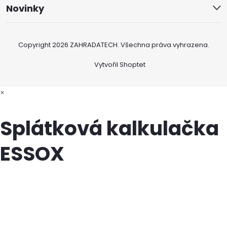
Novinky
Copyright 2026
ZAHRADATECH
. Všechna práva vyhrazena.
Vytvořil Shoptet
×
Splátková kalkulačka
ESSOX