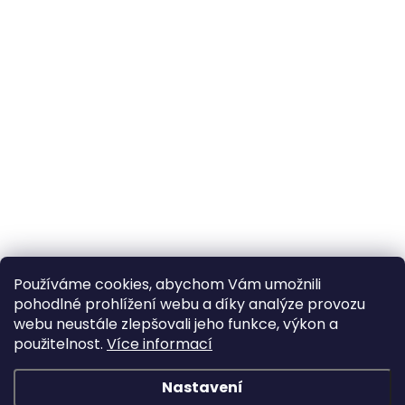
Používáme cookies, abychom Vám umožnili
pohodlné prohlížení webu a díky analýze provozu
webu neustále zlepšovali jeho funkce, výkon a
použitelnost.
Více informací
Nastavení