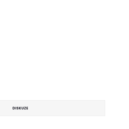
DISKUZE