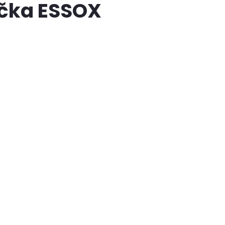
ačka ESSOX