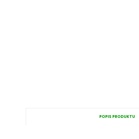
POPIS PRODUKTU