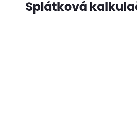
Splátková kalkul