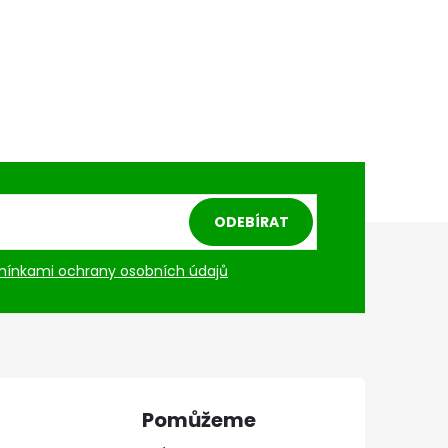
ODEBÍRAT
ínkami ochrany osobních údajů