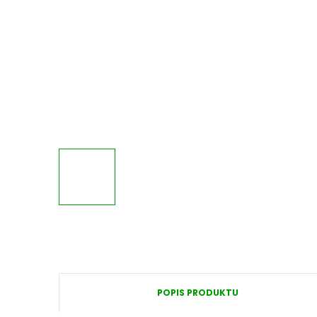
POPIS PRODUKTU