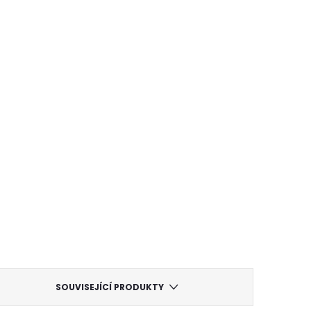
SOUVISEJÍCÍ PRODUKTY