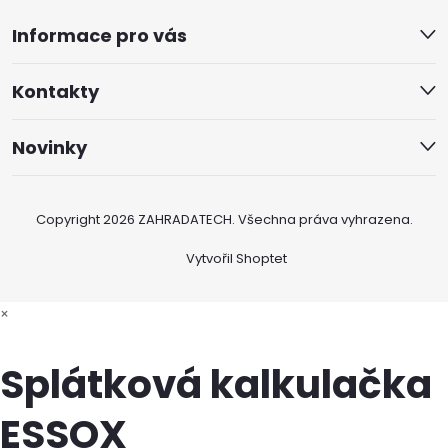
Informace pro vás
Kontakty
Novinky
Copyright 2026
ZAHRADATECH
. Všechna práva vyhrazena.
Vytvořil Shoptet
×
Splátková kalkulačka
ESSOX