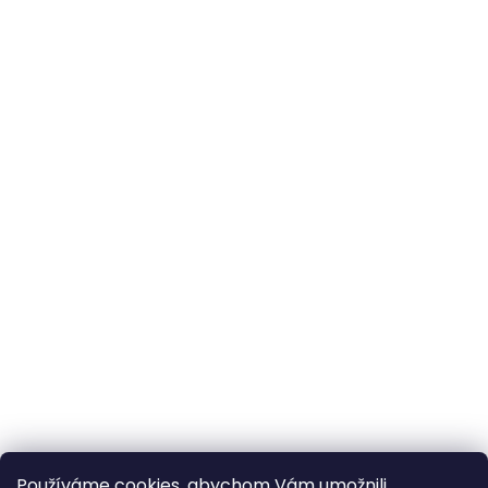
Používáme cookies, abychom Vám umožnili