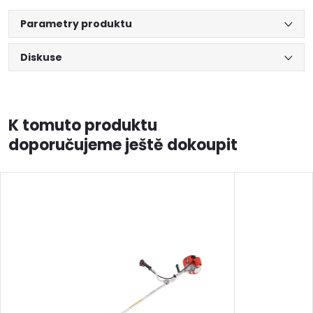
Parametry produktu
Diskuse
K tomuto produktu
doporučujeme ještě dokoupit