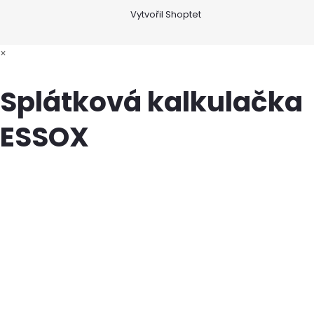
Vytvořil Shoptet
×
Splátková kalkulačka
ESSOX