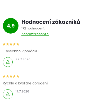
Hodnocení zákazníků
4,9
172 hodnocení
Zobrazit recenze
+ všechno v pořádku
22.7.2026
Rychle a kvalitně doručení.
17.7.2026