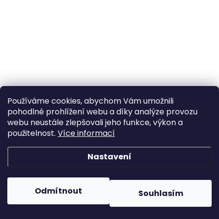
Používáme cookies, abychom Vám umožnili
pohodlné prohlížení webu a díky analýze provozu
webu neustále zlepšovali jeho funkce, výkon a
použitelnost.
Více informací
Nastavení
Odmítnout
Souhlasím