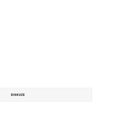
DISKUZE