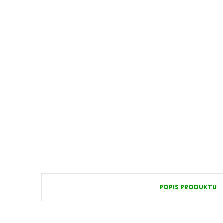
POPIS PRODUKTU