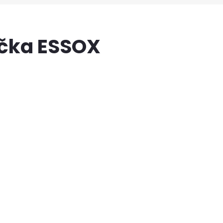
ačka ESSOX