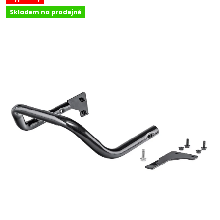
Skladem na prodejně