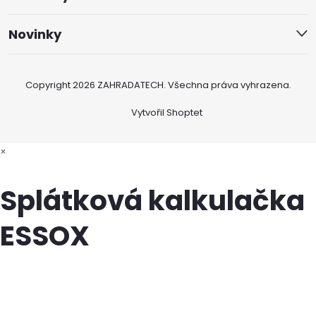
Novinky
Copyright 2026
ZAHRADATECH
. Všechna práva vyhrazena.
Vytvořil Shoptet
×
Splátková kalkulačka
ESSOX