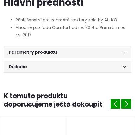
Hlavní přednosti
Příslušenství pro zahradní traktory solo by AL-KO
Vhodné pro řadu Comfort od r.v. 2014 a Premium od
r.v. 2017
Parametry produktu
Diskuse
K tomuto produktu
doporučujeme ještě dokoupit