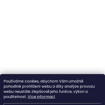
Používáme cookies, abychom Vám umožnili
pohodlné prohlížení webu a díky analýze provozu
webu neustále zlepšovali jeho funkce, výkon a
použitelnost.
Více informací