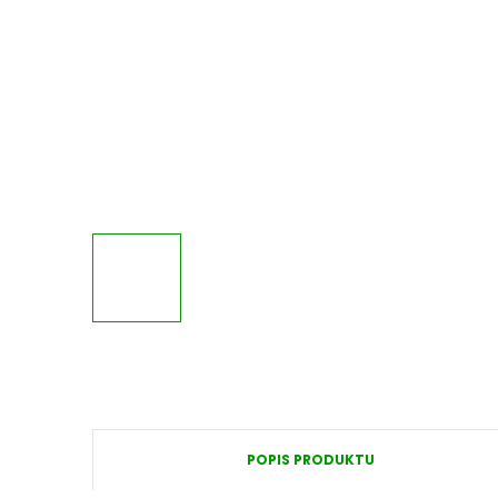
POPIS PRODUKTU