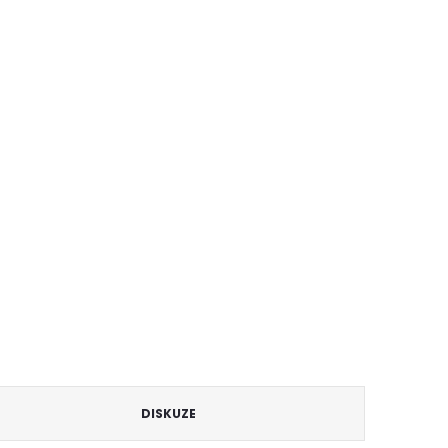
DISKUZE