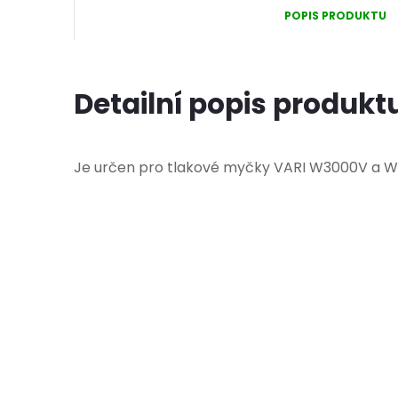
POPIS PRODUKTU
Detailní popis produkt
Je určen pro tlakové myčky VARI W3000V a W