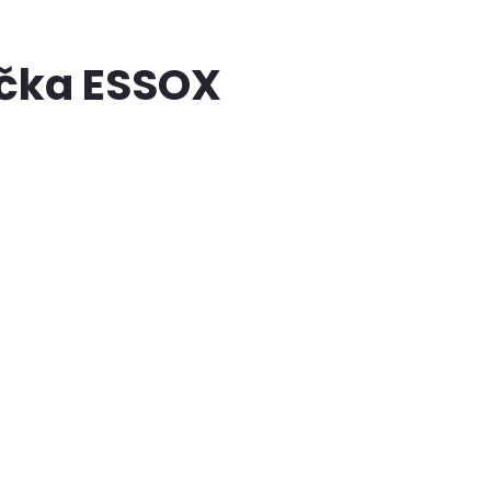
ačka ESSOX