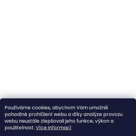
Používáme cookies, abychom Vám umožnili
pohodlné prohlížení webu a díky analýze provozu
webu neustále zlepšovali jeho funkce, výkon a
použitelnost.
Více informací