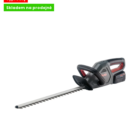
Skladem na prodejně