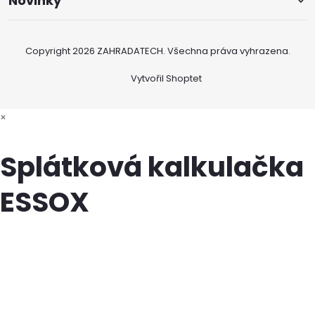
Novinky
Copyright 2026
ZAHRADATECH
. Všechna práva vyhrazena.
Vytvořil Shoptet
×
Splátková kalkulačka
ESSOX