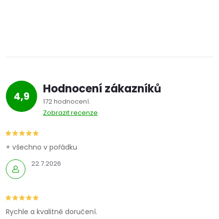
Hodnocení zákazníků
4,9
172 hodnocení
Zobrazit recenze
+ všechno v pořádku
22.7.2026
Rychle a kvalitně doručení.