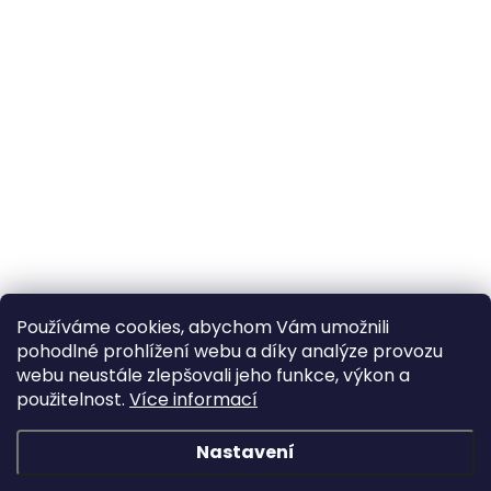
Používáme cookies, abychom Vám umožnili
pohodlné prohlížení webu a díky analýze provozu
webu neustále zlepšovali jeho funkce, výkon a
použitelnost.
Více informací
Nastavení