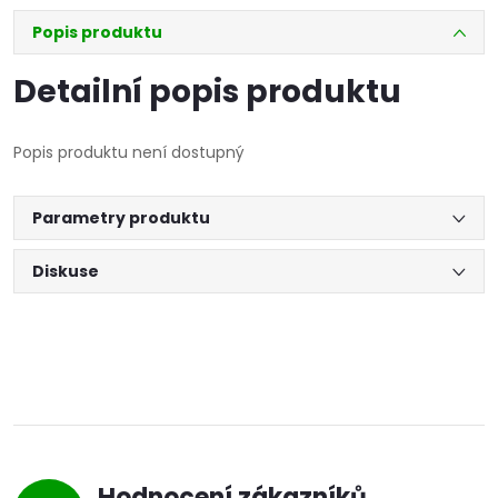
Popis produktu
Detailní popis produktu
Popis produktu není dostupný
Parametry produktu
Diskuse
Hodnocení zákazníků