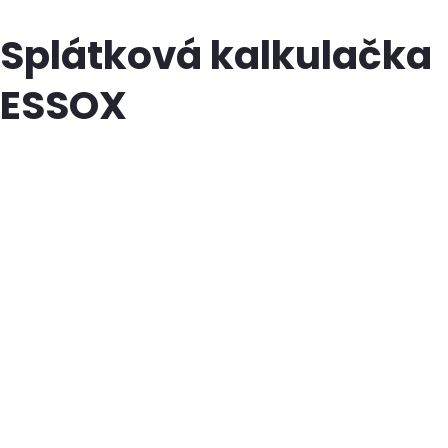
Splátková kalkulačka
ESSOX