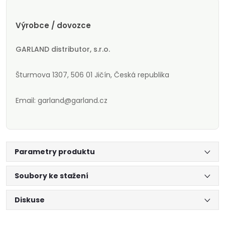
Výrobce / dovozce
GARLAND distributor, s.r.o.
Šturmova 1307, 506 01 Jičín, Česká republika
Email: garland@garland.cz
Parametry produktu
Soubory ke stažení
Diskuse