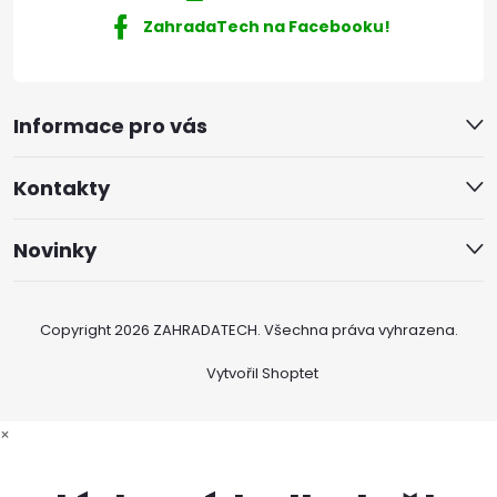
ZahradaTech na Facebooku!
Informace pro vás
Kontakty
Novinky
Copyright 2026
ZAHRADATECH
. Všechna práva vyhrazena.
Vytvořil Shoptet
×