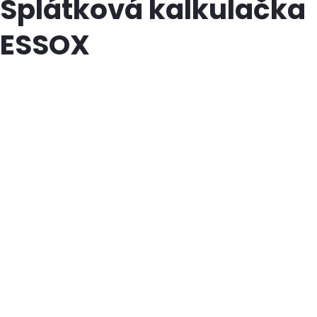
Splátková kalkulačka
ESSOX