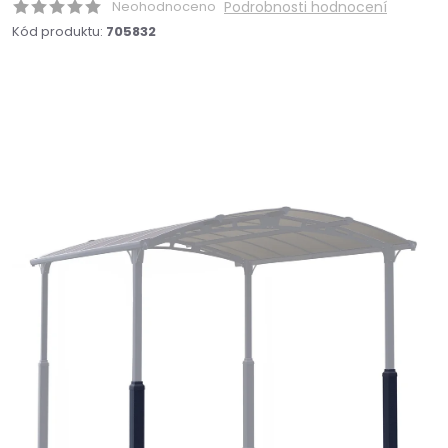
Neohodnoceno
Podrobnosti hodnocení
Kód produktu:
705832