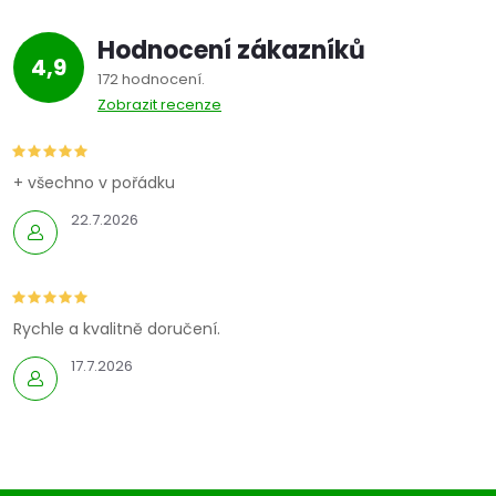
Hodnocení zákazníků
4,9
172 hodnocení
Zobrazit recenze
+ všechno v pořádku
22.7.2026
Rychle a kvalitně doručení.
17.7.2026