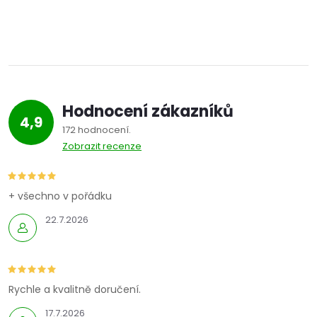
Hodnocení zákazníků
4,9
172 hodnocení
Zobrazit recenze
+ všechno v pořádku
22.7.2026
Rychle a kvalitně doručení.
17.7.2026