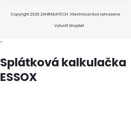
Copyright 2026
ZAHRADATECH
. Všechna práva vyhrazena.
Vytvořil Shoptet
×
Splátková kalkulačka
ESSOX