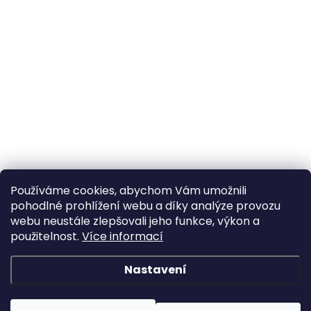
Používáme cookies, abychom Vám umožnili
pohodlné prohlížení webu a díky analýze provozu
webu neustále zlepšovali jeho funkce, výkon a
použitelnost.
Více informací
Nastavení