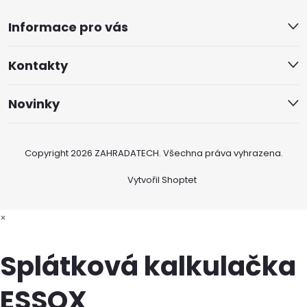
Informace pro vás
Kontakty
Novinky
Copyright 2026
ZAHRADATECH
. Všechna práva vyhrazena.
Vytvořil Shoptet
×
Splátková kalkulačka
ESSOX