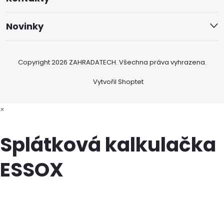
Novinky
Copyright 2026
ZAHRADATECH
. Všechna práva vyhrazena.
Vytvořil Shoptet
×
Splátková kalkulačka
ESSOX