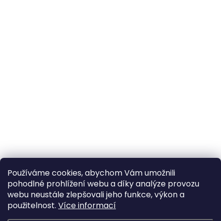
Používáme cookies, abychom Vám umožnili
pohodlné prohlížení webu a díky analýze provozu
webu neustále zlepšovali jeho funkce, výkon a
použitelnost.
Více informací