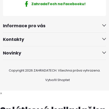
ZahradaTech na Facebooku!
Informace pro vás
Kontakty
Novinky
Copyright 2026
ZAHRADATECH
. Všechna práva vyhrazena.
Vytvořil Shoptet
×