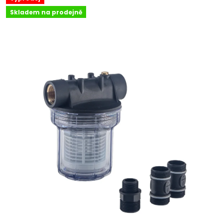
Skladem na prodejně