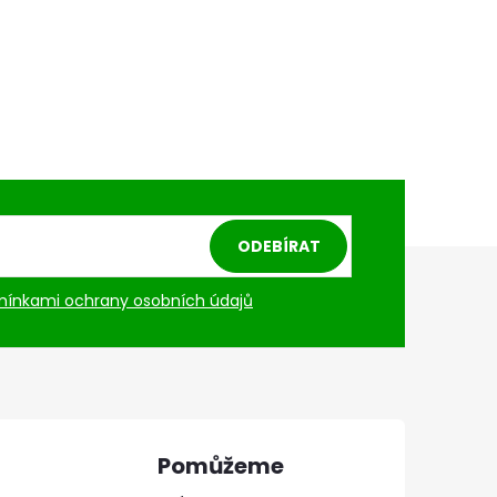
ODEBÍRAT
ínkami ochrany osobních údajů