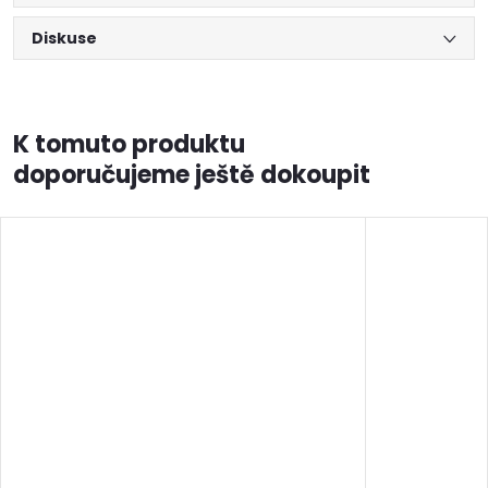
Diskuse
K tomuto produktu
doporučujeme ještě dokoupit