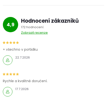
Hodnocení zákazníků
4,9
172 hodnocení
Zobrazit recenze
+ všechno v pořádku
22.7.2026
Rychle a kvalitně doručení.
17.7.2026