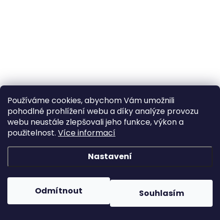
Používáme cookies, abychom Vám umožnili
pohodlné prohlížení webu a díky analýze provozu
webu neustále zlepšovali jeho funkce, výkon a
použitelnost.
Více informací
Nastavení
Odmítnout
Souhlasím