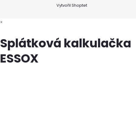
Vytvořil Shoptet
×
Splátková kalkulačka
ESSOX