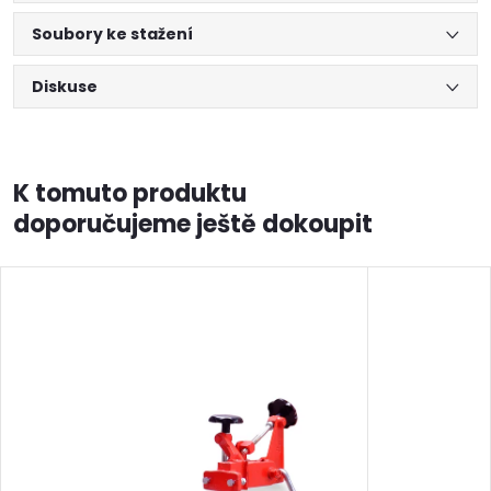
Soubory ke stažení
Diskuse
K tomuto produktu
doporučujeme ještě dokoupit