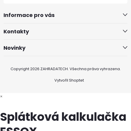
Informace pro vás
Kontakty
Novinky
Copyright 2026
ZAHRADATECH
. Všechna práva vyhrazena.
Vytvořil Shoptet
×
Splátková kalkulačka