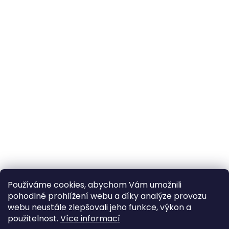
Používáme cookies, abychom Vám umožnili
pohodlné prohlížení webu a díky analýze provozu
webu neustále zlepšovali jeho funkce, výkon a
použitelnost.
Více informací