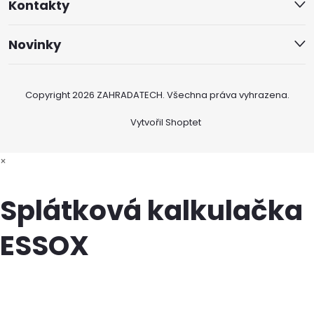
Kontakty
Novinky
Copyright 2026
ZAHRADATECH
. Všechna práva vyhrazena.
Vytvořil Shoptet
×
Splátková kalkulačka
ESSOX