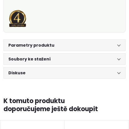
Parametry produktu
Soubory ke stažení
Diskuse
K tomuto produktu
doporučujeme ještě dokoupit