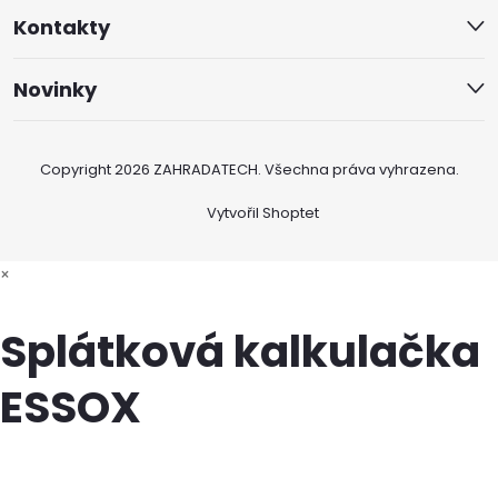
Kontakty
Novinky
Copyright 2026
ZAHRADATECH
. Všechna práva vyhrazena.
Vytvořil Shoptet
×
Splátková kalkulačka
ESSOX