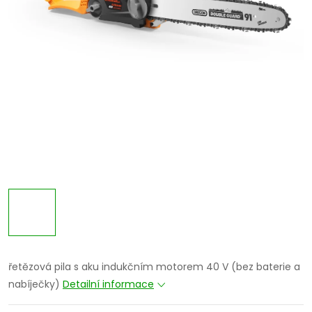
řetězová pila s aku indukčním motorem 40 V (bez baterie a
nabíječky)
Detailní informace