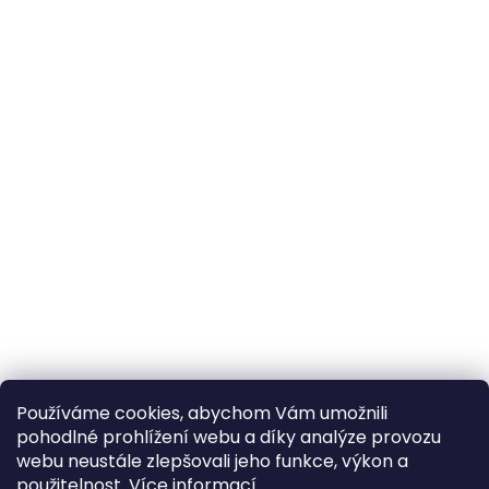
Používáme cookies, abychom Vám umožnili
pohodlné prohlížení webu a díky analýze provozu
webu neustále zlepšovali jeho funkce, výkon a
použitelnost.
Více informací