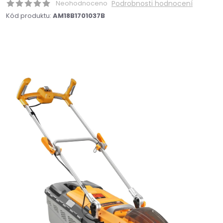
Neohodnoceno
Podrobnosti hodnocení
Kód produktu:
AM18B1701037B