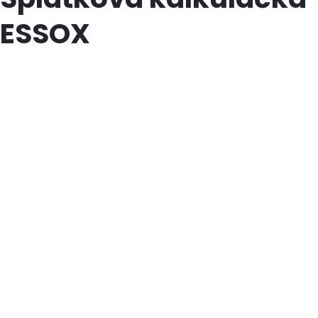
ESSOX