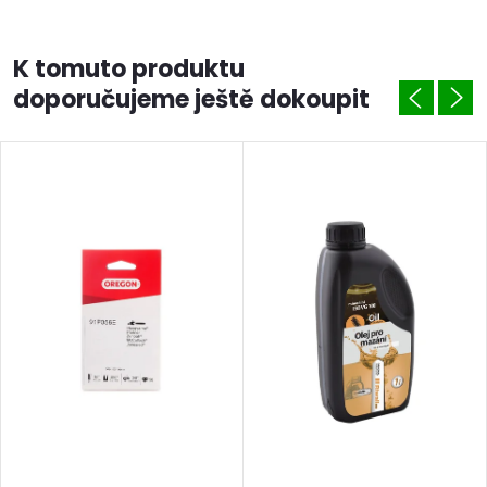
K tomuto produktu
doporučujeme ještě dokoupit