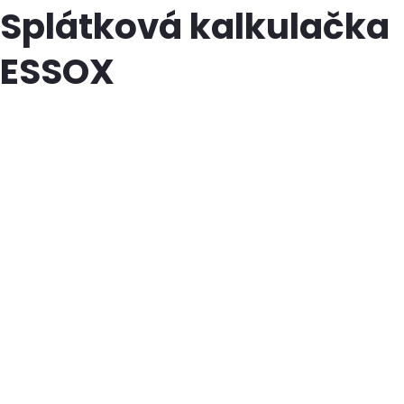
Splátková kalkulačka
ESSOX