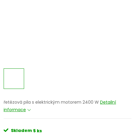
řetězová pila s elektrickým motorem 2400 W
Detailní
informace
Skladem
5 ks